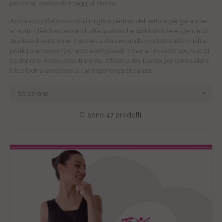
per corsi, spettacoli e saggi di danza.
Abbiamo collaborato con i migliori partner del settore per garantire
ai nostri clienti accessori di alta qualità che soddisfino le esigenze di
studio e di esibizione. Sia che tu stia cercando prodotti tradizionali e
pratici o accessori più unici e artigianali, troverai un vasto bouquet di
opzioni nel nostro assortimento. Affidati a Joy Danza per completare
il tuo look e arricchire la tua esperienza di danza.

Seleziona
Ci sono 47 prodotti.