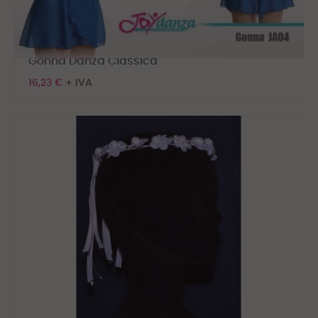
Gonna Danza Classica
16,23 €
+ IVA