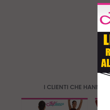
I CLIENTI CHE HANN