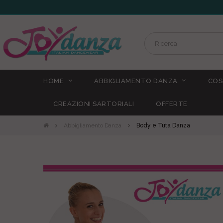
HOME
ABBIGLIAMENTO DANZA
COS
CREAZIONI SARTORIALI
OFFERTE
Abbigliamento Danza
Body e Tuta Danza