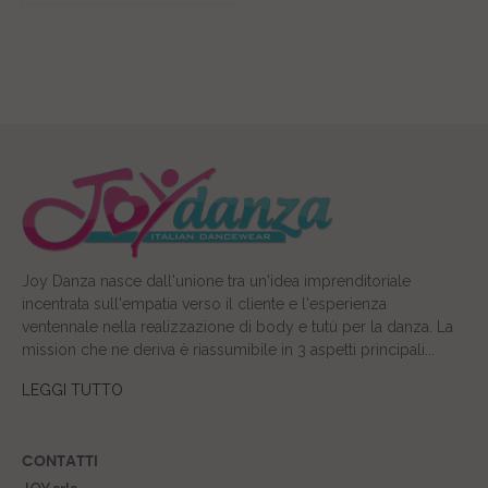
Joy Danza nasce dall'unione tra un'idea imprenditoriale
incentrata sull'empatia verso il cliente e l'esperienza
ventennale nella realizzazione di body e tutù per la danza. La
mission che ne deriva è riassumibile in 3 aspetti principali...
LEGGI TUTTO
CONTATTI