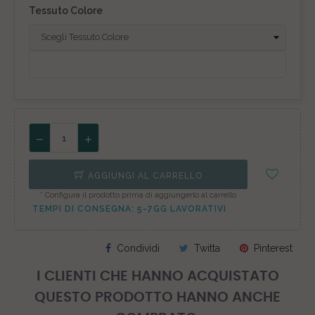
Tessuto Colore
AGGIUNGI AL CARRELLO
* Configura il prodotto prima di aggiungerlo al carrello
TEMPI DI CONSEGNA: 5-7GG LAVORATIVI
Condividi
Twitta
Pinterest
I CLIENTI CHE HANNO ACQUISTATO
QUESTO PRODOTTO HANNO ANCHE