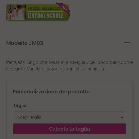
Modello JM03
Pantajazz lungo che svasa alle caviglie quel poco per coprire
le scarpe. Varietà di colori disponibili su richiesta
Personalizzazione del prodotto
Taglia
Calcola la taglia