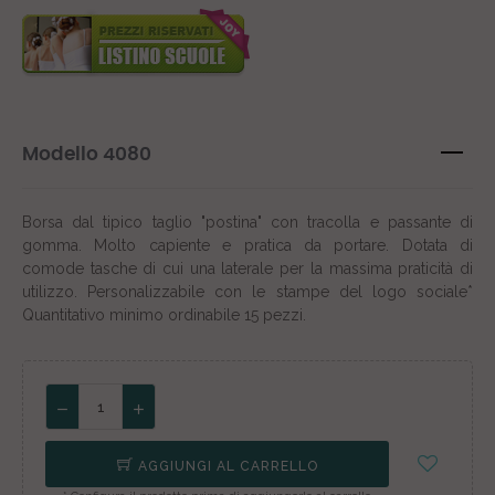
Modello 4080
Borsa dal tipico taglio "postina" con tracolla e passante di
gomma. Molto capiente e pratica da portare. Dotata di
comode tasche di cui una laterale per la massima praticità di
utilizzo. Personalizzabile con le stampe del logo sociale*
Q
uantitativo minimo ordinabile 15 pezzi.
AGGIUNGI AL CARRELLO