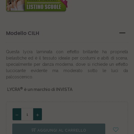
Modello CILH
Questa lycra laminata con effetto brillante ha proprietà
bielastiche ed è il tessuto ideale per costumi e abiti di scena,
specialmente per danza moderna, dove si richiede un effetto
luccicante evidente ma moderato sotto le luci da
palcoscenico.
®
LYCRA
è un marchio di INVISTA
AGGIUNGI AL CARRELLO