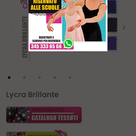
Lycra Brillante