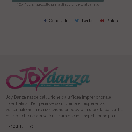
* Configura il prodotto prima di aggiungerlo al carrello
Condividi
Twitta
Pinterest
Joy Danza nasce dall'unione tra un'idea imprenditoriale
incentrata sull'empatia verso il cliente e l'esperienza
ventennale nella realizzazione di body e tutù per la danza. La
mission che ne deriva è riassumibile in 3 aspetti principali...
LEGGI TUTTO