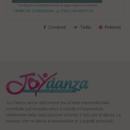
* Configura il prodotto prima di aggiungerlo al carrello
TEMPI DI CONSEGNA: 5-7GG LAVORATIVI
Condividi
Twitta
Pinterest
Joy Danza nasce dall'unione tra un'idea imprenditoriale
incentrata sull'empatia verso il cliente e l'esperienza
ventennale nella realizzazione di body e tutù per la danza. La
mission che ne deriva è riassumibile in 3 aspetti principali...