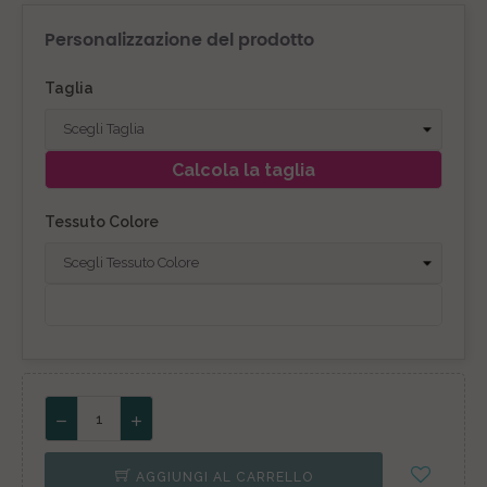
Personalizzazione del prodotto
Taglia
Calcola la taglia
Tessuto Colore
AGGIUNGI AL CARRELLO