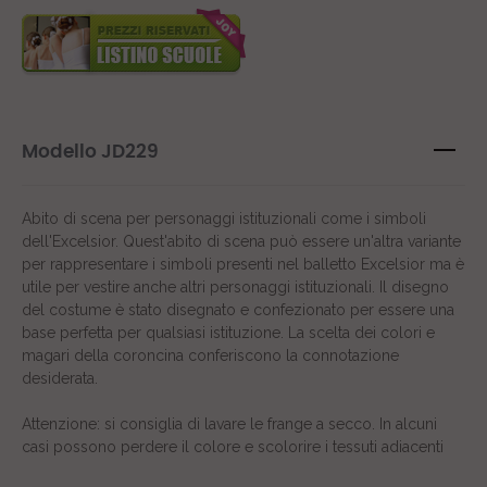
Modello JD229
Abito di scena per personaggi istituzionali come i simboli
dell'Excelsior.
Quest'abito di scena può essere un'altra variante
per rappresentare i simboli presenti nel balletto Excelsior ma è
utile per vestire anche altri personaggi istituzionali. Il disegno
del costume è stato disegnato e confezionato per essere una
base perfetta per qualsiasi istituzione. La scelta dei colori e
magari della coroncina conferiscono la connotazione
desiderata.
Attenzione: si consiglia di lavare le frange a secco. In alcuni
casi possono perdere il colore e scolorire i tessuti adiacenti