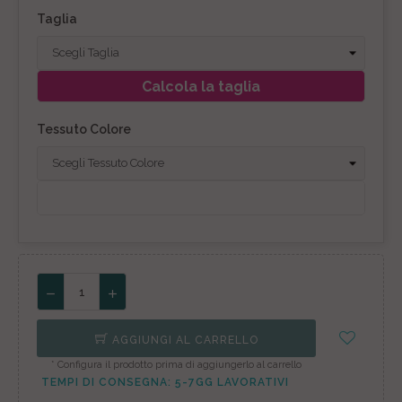
Taglia
Calcola la taglia
Tessuto Colore
AGGIUNGI AL CARRELLO
* Configura il prodotto prima di aggiungerlo al carrello
TEMPI DI CONSEGNA: 5-7GG LAVORATIVI