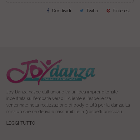
Condividi
Twitta
Pinterest
Joy Danza nasce dall'unione tra un'idea imprenditoriale
incentrata sull'empatia verso il cliente e l'esperienza
ventennale nella realizzazione di body e tutù per la danza. La
mission che ne deriva è riassumibile in 3 aspetti principali...
LEGGI TUTTO