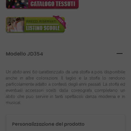
Modello JD354
Un abito anni 60 caratterizzato da una stoffa a pois disponibile
anche in altre colorazioni. Il taglio e la stoffa lo rendono
particolamente adatto a contesti degli anni passati. La stoffa ed
eventuali accessori scelti dalla coreografa completano un
abito che può servire in tanti spettacoli danza moderna e in
musical.
Personalizzazione del prodotto