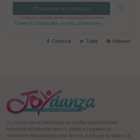
AGGIUNGI AL CARRELLO
* Configura il prodotto prima di aggiungerlo al carrello
TEMPI DI CONSEGNA: 5-7GG LAVORATIVI
Condividi
Twitta
Pinterest
Joy Danza nasce dall'unione tra un'idea imprenditoriale
incentrata sull'empatia verso il cliente e l'esperienza
ventennale nella realizzazione di body e tutù per la danza. La