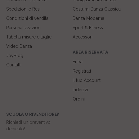
Spedizioni e Resi
Costumi Danza Classica
Condizioni di vendita
Danza Moderna
Personalizzazioni
Sport & Fitness
Tabella misure e taglie
Accessori
Video Danza
AREA RISERVATA
JoyBlog
Entra
Contatti
Registrati
Il tuo Account
Indirizzi
Ordini
SCUOLA O RIVENDITORE?
Richiedi un preventivo
dedicato!