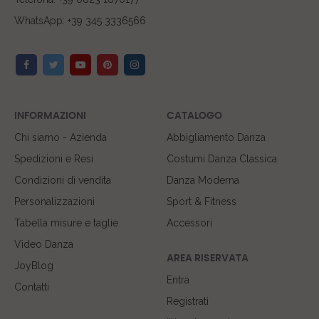
WhatsApp: +39 345 3336566
INFORMAZIONI
CATALOGO
Chi siamo - Azienda
Abbigliamento Danza
Spedizioni e Resi
Costumi Danza Classica
Condizioni di vendita
Danza Moderna
Personalizzazioni
Sport & Fitness
Tabella misure e taglie
Accessori
Video Danza
AREA RISERVATA
JoyBlog
Entra
Contatti
Registrati