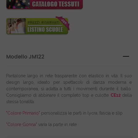
Modello JM122
Pantalone largo in rete trasparente con elastico in vita. Il suo
design largo, ideato per spettacoli di danza moderna e
contemporanea, si adatta a tutti i movimenti durante il ballo.
Consigliamo di abbinare il completo top e culotte
CE12
della
stessa tonalità.
"Colore Primario"
personalizza le parti in lycra, fascia e slip
"Colore Gonna"
varia la parte in rete