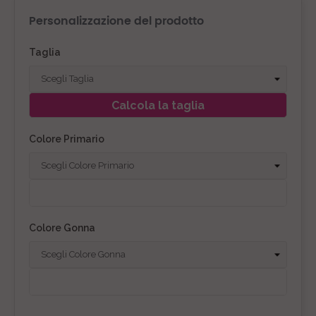
Personalizzazione del prodotto
Taglia
Calcola la taglia
Colore Primario
Colore Gonna