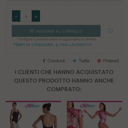
AGGIUNGI AL CARRELLO
* Configura il prodotto prima di aggiungerlo al carrello
TEMPI DI CONSEGNA: 5-7GG LAVORATIVI
Condividi
Twitta
Pinterest
I CLIENTI CHE HANNO ACQUISTATO
QUESTO PRODOTTO HANNO ANCHE
COMPRATO: