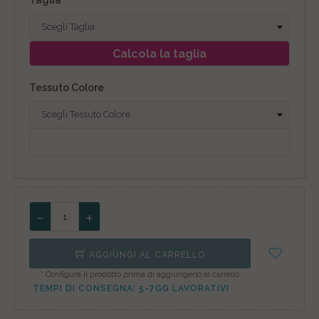
Taglia
Calcola la taglia
Tessuto Colore
AGGIUNGI AL CARRELLO
* Configura il prodotto prima di aggiungerlo al carrello
TEMPI DI CONSEGNA: 5-7GG LAVORATIVI