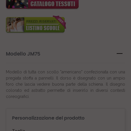
Modello JM75
Modello di tutta con scollo "americano" confezionata con una
pregiata stoffa a pannelli. Il dorso è disegnato con un ampio
foro che lascia vedere buona parte della schiena. Il disegno
colorato ed astratto permette di inserirlo in diversi contesti
coreografici.
Personalizzazione del prodotto