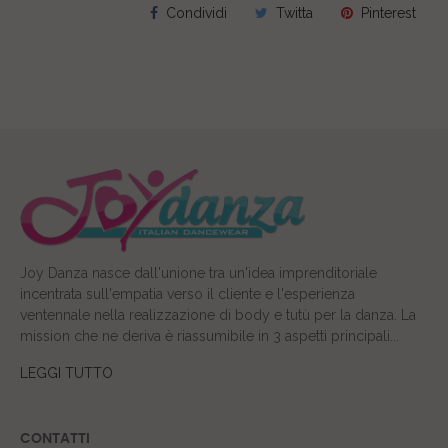
Condividi
Twitta
Pinterest
Joy Danza nasce dall'unione tra un'idea imprenditoriale
incentrata sull'empatia verso il cliente e l'esperienza
ventennale nella realizzazione di body e tutù per la danza. La
mission che ne deriva è riassumibile in 3 aspetti principali...
LEGGI TUTTO
CONTATTI