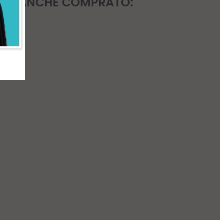
NNO ANCHE COMPRATO: