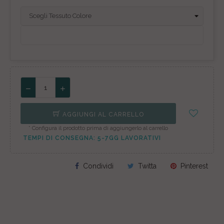
AGGIUNGI AL CARRELLO
* Configura il prodotto prima di aggiungerlo al carrello
TEMPI DI CONSEGNA: 5-7GG LAVORATIVI
Condividi
Twitta
Pinterest