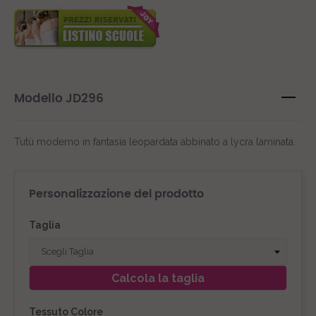
Modello JD296
Tutù moderno in fantasia leopardata abbinato a lycra laminata.
Personalizzazione del prodotto
Taglia
Calcola la taglia
Tessuto Colore