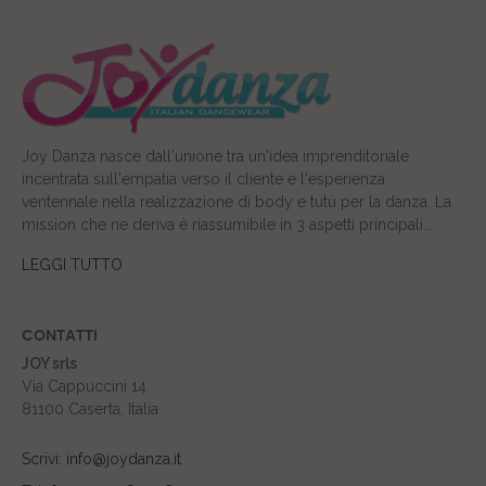
Joy Danza nasce dall'unione tra un'idea imprenditoriale
incentrata sull'empatia verso il cliente e l'esperienza
ventennale nella realizzazione di body e tutù per la danza. La
mission che ne deriva è riassumibile in 3 aspetti principali...
LEGGI TUTTO
CONTATTI
JOY srls
Via Cappuccini 14
81100 Caserta, Italia
Scrivi: info@joydanza.it