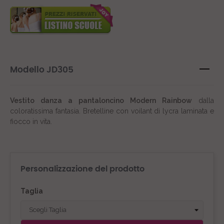
Modello JD305
Vestito danza a pantaloncino Modern Rainbow
dalla
coloratissima fantasia. Bretelline con voilant di lycra laminata e
fiocco in vita.
Personalizzazione del prodotto
Taglia