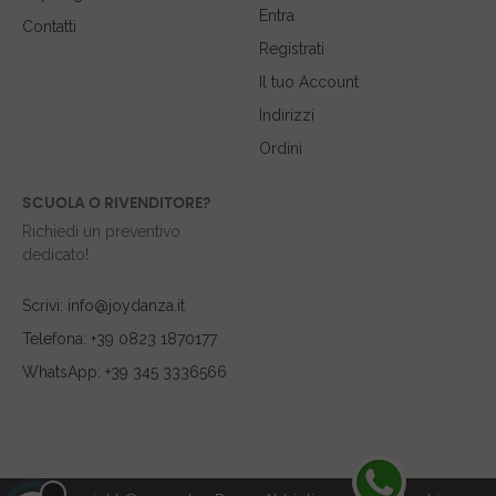
Entra
Contatti
Registrati
Il tuo Account
Indirizzi
Ordini
SCUOLA O RIVENDITORE?
Richiedi un preventivo
dedicato!
Scrivi: info@joydanza.it
Telefona: +39 0823 1870177
WhatsApp: +39 345 3336566