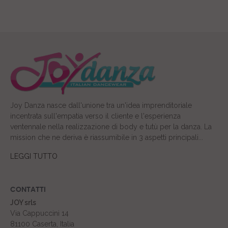
Joy Danza nasce dall'unione tra un'idea imprenditoriale
incentrata sull'empatia verso il cliente e l'esperienza
ventennale nella realizzazione di body e tutù per la danza. La
mission che ne deriva è riassumibile in 3 aspetti principali...
LEGGI TUTTO
CONTATTI
JOY srls
Via Cappuccini 14
81100 Caserta, Italia