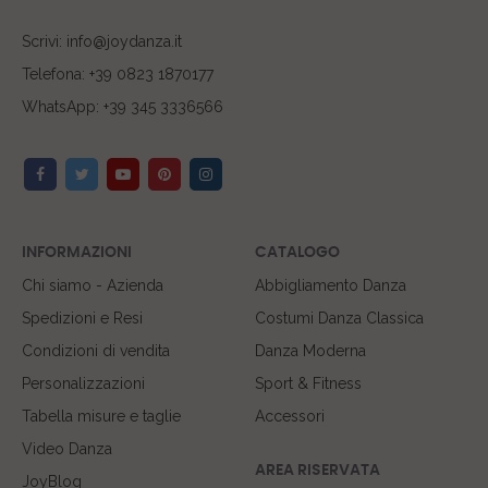
Scrivi: info@joydanza.it
Telefona: +39 0823 1870177
WhatsApp: +39 345 3336566
INFORMAZIONI
CATALOGO
Chi siamo - Azienda
Abbigliamento Danza
Spedizioni e Resi
Costumi Danza Classica
Condizioni di vendita
Danza Moderna
Personalizzazioni
Sport & Fitness
Tabella misure e taglie
Accessori
Video Danza
AREA RISERVATA
JoyBlog