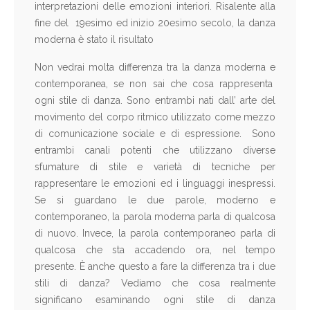
interpretazioni delle emozioni interiori. Risalente alla
fine del 19esimo ed inizio 20esimo secolo, la danza
moderna è stato il risultato
Non vedrai molta differenza tra la danza moderna e
contemporanea, se non sai che cosa rappresenta
ogni stile di danza. Sono entrambi nati dall’ arte del
movimento del corpo ritmico utilizzato come mezzo
di comunicazione sociale e di espressione. Sono
entrambi canali potenti che utilizzano diverse
sfumature di stile e varietà di tecniche per
rappresentare le emozioni ed i linguaggi inespressi.
Se si guardano le due parole, moderno e
contemporaneo, la parola moderna parla di qualcosa
di nuovo. Invece, la parola contemporaneo parla di
qualcosa che sta accadendo ora, nel tempo
presente. È anche questo a fare la differenza tra i due
stili di danza? Vediamo che cosa realmente
significano esaminando ogni stile di danza