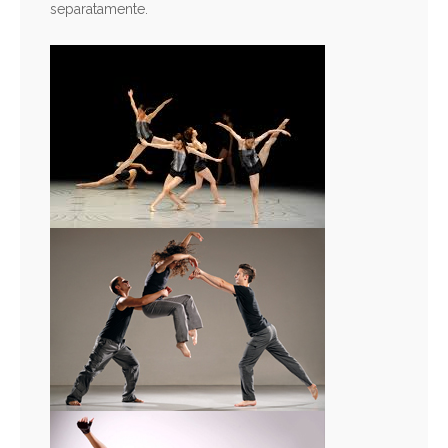
separatamente.