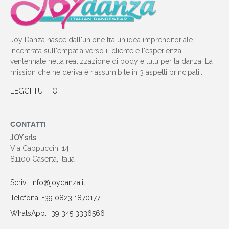
Joy Danza nasce dall'unione tra un'idea imprenditoriale
incentrata sull'empatia verso il cliente e l'esperienza
ventennale nella realizzazione di body e tutù per la danza. La
mission che ne deriva è riassumibile in 3 aspetti principali...
LEGGI TUTTO
CONTATTI
JOY srls
Via Cappuccini 14
81100 Caserta, Italia
Scrivi: info@joydanza.it
Telefona: +39 0823 1870177
WhatsApp: +39 345 3336566