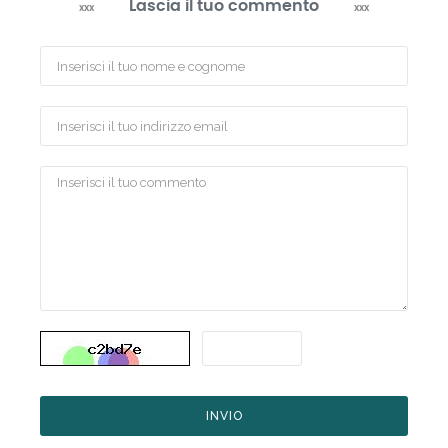
Lascia il tuo commento
INVIO