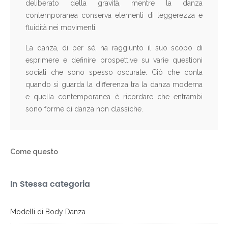
deliberato della gravità, mentre la danza
contemporanea conserva elementi di leggerezza e
fluidità nei movimenti.
La danza, di per sé, ha raggiunto il suo scopo di
esprimere e definire prospettive su varie questioni
sociali che sono spesso oscurate. Ciò che conta
quando si guarda la differenza tra la danza moderna
e quella contemporanea è ricordare che entrambi
sono forme di danza non classiche.
Come questo
In Stessa categoria
Modelli di Body Danza