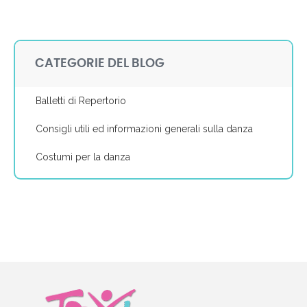
CATEGORIE DEL BLOG
Balletti di Repertorio
Consigli utili ed informazioni generali sulla danza
Costumi per la danza