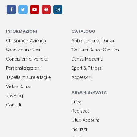
INFORMAZIONI
CATALOGO
Chi siamo - Azienda
Abbigliamento Danza
Spedizioni e Resi
Costumi Danza Classica
Condizioni di vendita
Danza Moderna
Personalizzazioni
Sport & Fitness
Tabella misure e taglie
Accessori
Video Danza
AREA RISERVATA
JoyBlog
Entra
Contatti
Registrati
Il tuo Account
Indirizzi