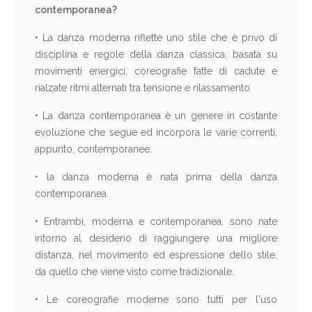
contemporanea?
• La danza moderna riflette uno stile che è privo di
disciplina e regole della danza classica, basata su
movimenti energici, coreografie fatte di cadute e
rialzate ritmi alternati tra tensione e rilassamento
• La danza contemporanea è un genere in costante
evoluzione che segue ed incorpora le varie correnti,
appunto, contemporanee.
• la danza moderna è nata prima della danza
contemporanea.
• Entrambi, moderna e contemporanea, sono nate
intorno al desiderio di raggiungere una migliore
distanza, nel movimento ed espressione dello stile,
da quello che viene visto come tradizionale.
• Le coreografie moderne sono tutti per l'uso