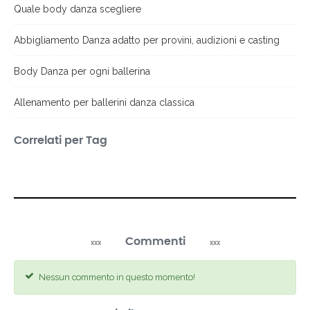
Quale body danza scegliere
Abbigliamento Danza adatto per provini, audizioni e casting
Body Danza per ogni ballerina
Allenamento per ballerini danza classica
Correlati per Tag
Commenti
Nessun commento in questo momento!