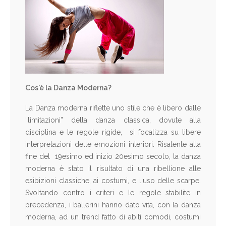
Cos'è la Danza Moderna?
La Danza moderna riflette uno stile che è libero dalle
“limitazioni” della danza classica, dovute alla
disciplina e le regole rigide, si focalizza su libere
interpretazioni delle emozioni interiori. Risalente alla
fine del 19esimo ed inizio 20esimo secolo, la danza
moderna è stato il risultato di una ribellione alle
esibizioni classiche, ai costumi, e l'uso delle scarpe.
Svoltando contro i criteri e le regole stabilite in
precedenza, i ballerini hanno dato vita, con la danza
moderna, ad un trend fatto di abiti comodi, costumi